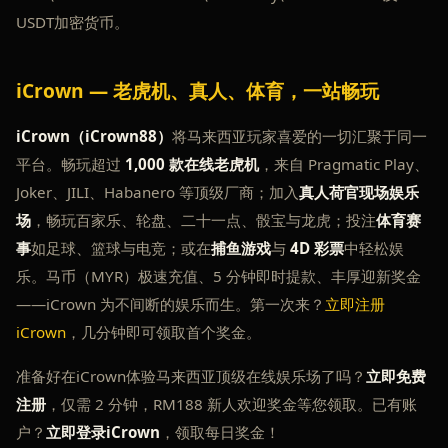
USDT加密货币。
iCrown — 老虎机、真人、体育，一站畅玩
iCrown（iCrown88）
将马来西亚玩家喜爱的一切汇聚于同一
平台。畅玩超过
1,000 款在线老虎机
，来自 Pragmatic Play、
Joker、JILI、Habanero 等顶级厂商；加入
真人荷官现场娱乐
场
，畅玩百家乐、轮盘、二十一点、骰宝与龙虎；投注
体育赛
事
如足球、篮球与电竞；或在
捕鱼游戏
与
4D 彩票
中轻松娱
乐。马币（MYR）极速充值、5 分钟即时提款、丰厚迎新奖金
——iCrown 为不间断的娱乐而生。第一次来？
立即注册
iCrown
，几分钟即可领取首个奖金。
准备好在iCrown体验马来西亚顶级在线娱乐场了吗？
立即免费
注册
，仅需 2 分钟，RM188 新人欢迎奖金等您领取。已有账
户？
立即登录iCrown
，领取每日奖金！