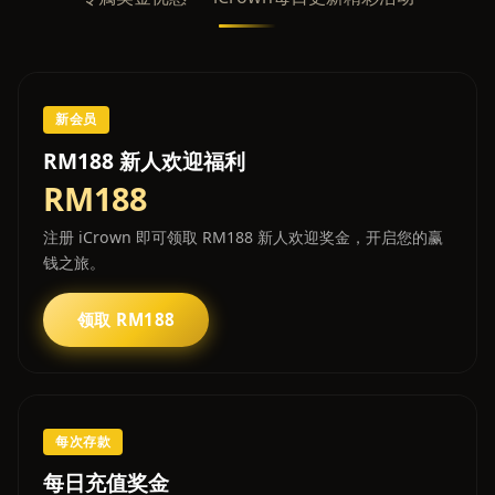
新会员
RM188 新人欢迎福利
RM188
注册 iCrown 即可领取 RM188 新人欢迎奖金，开启您的赢
钱之旅。
领取 RM188
每次存款
每日充值奖金