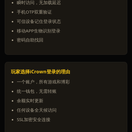
瞬时访问，无加载延迟
手机OTP双重验证
可信设备记住登录状态
移动APP生物识别登录
密码自助找回
玩家选择iCrown登录的理由
一个账户，所有游戏和博彩
统一钱包，无需转账
余额实时更新
任何设备全天候访问
SSL加密安全连接