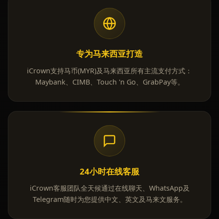
专为马来西亚打造
iCrown支持马币(MYR)及马来西亚所有主流支付方式：
Maybank、CIMB、Touch 'n Go、GrabPay等。
24小时在线客服
iCrown客服团队全天候通过在线聊天、WhatsApp及
Telegram随时为您提供中文、英文及马来文服务。