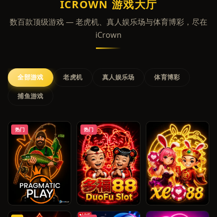
ICROWN 游戏大厅
数百款顶级游戏 — 老虎机、真人娱乐场与体育博彩，尽在
iCrown
全部游戏
老虎机
真人娱乐场
体育博彩
捕鱼游戏
热门
热门