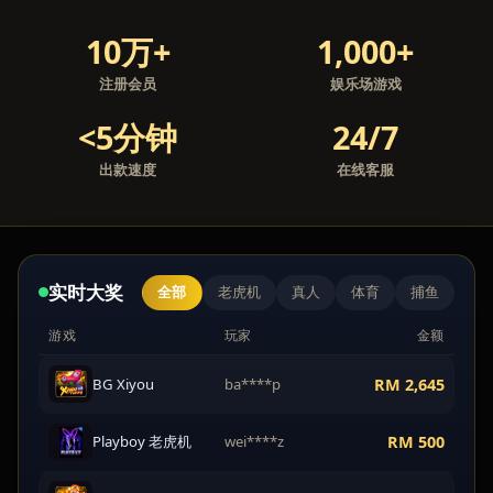
10万+
1,000+
注册会员
娱乐场游戏
<5分钟
24/7
出款速度
在线客服
实时大奖
全部
老虎机
真人
体育
捕鱼
游戏
玩家
金额
Bongo Gaming
xm****p
RM 2,253
BG Xiyou
ba****p
RM 2,645