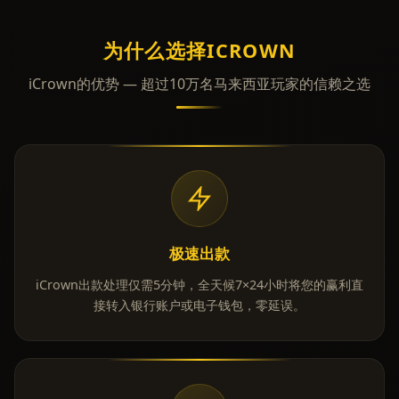
为什么选择ICROWN
iCrown的优势 — 超过10万名马来西亚玩家的信赖之选
极速出款
iCrown出款处理仅需5分钟，全天候7×24小时将您的赢利直
接转入银行账户或电子钱包，零延误。