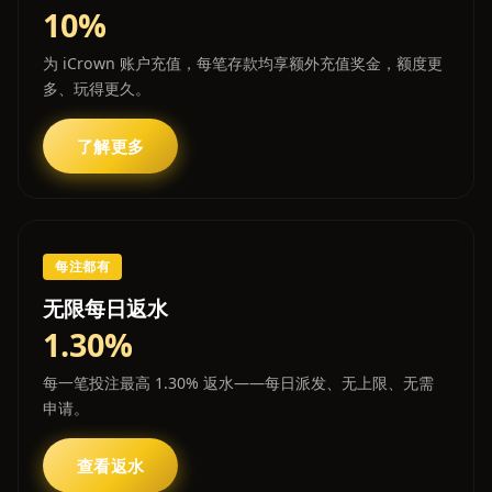
10%
为 iCrown 账户充值，每笔存款均享额外充值奖金，额度更
多、玩得更久。
了解更多
每注都有
无限每日返水
1.30%
每一笔投注最高 1.30% 返水——每日派发、无上限、无需
申请。
查看返水