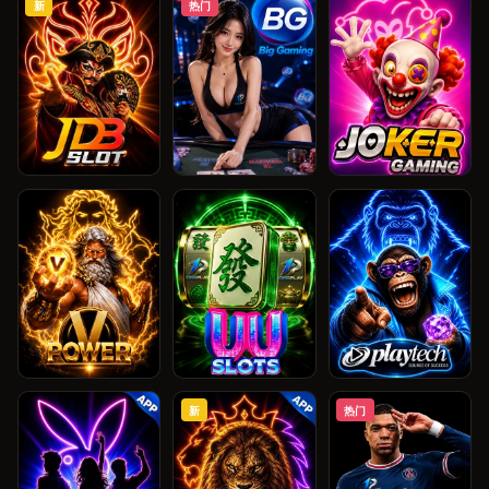
新
热门
新
热门